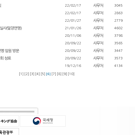
식
사무처
22/02/17
3045
사무처
22/02/17
2863
사무처
22/01/27
2779
스실사(밀양연맹)
사무처
21/01/26
4602
사무처
20/11/06
3798
사무처
20/09/22
3565
맹 임원 방문
사무처
20/09/22
3447
대회 성료
사무처
20/09/22
3573
사무처
19/12/16
4134
[1]
[2]
[3]
[4]
[5]
[6]
[7]
[8]
[9]
[10]