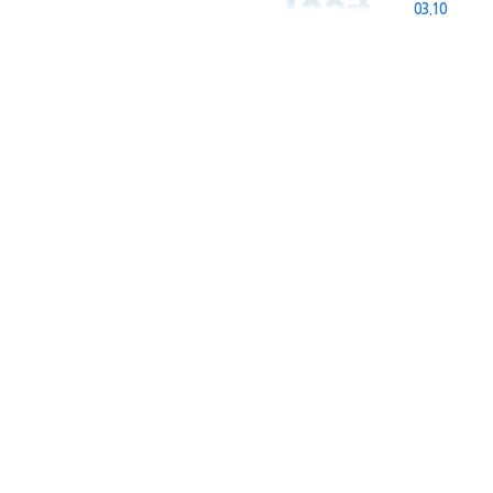
03.10