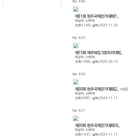
No. 436
제31회 원주국제걷기대회(1...
작성자 : 사무처
조회:
날짜:
1168,
2025.11.25
No. 433
제15회 제주워킹그랑프리대회...
작성자 : 사무처
조회:
날짜:
1898,
2025.03.14
No. 430
제30회 원주국제걷기대회(2...
[4]
작성자 : 사무처
조회:
날짜:
3367,
2024.11.11
No. 427
제30회 원주국제걷기대회(국...
작성자 : 사무처
조회:
날짜:
1437,
2024.11.11