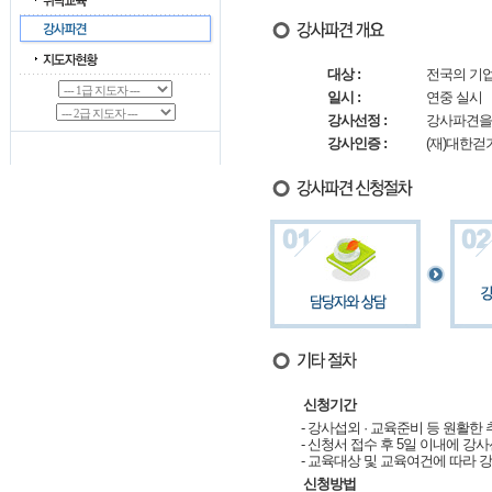
대상 :
전국의 기업 
일시 :
연중 실시
강사선정 :
강사파견을 
강사인증 :
(재)대한
신청기간
- 강사섭외 · 교육준비 등 원활한
- 신청서 접수 후 5일 이내에 강
- 교육대상 및 교육여건에 따라 
신청방법