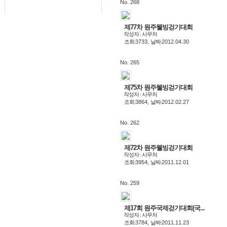
No. 268
제77차 원주웰빙걷기대회
작성자 : 사무처
조회:
3733,
날짜:
2012.04.30
No. 265
제75차 원주웰빙걷기대회
작성자 : 사무처
조회:
3864,
날짜:
2012.02.27
No. 262
제72차 원주웰빙걷기대회
작성자 : 사무처
조회:
3954,
날짜:
2011.12.01
No. 259
제17회 원주국제걷기대회(국...
작성자 : 사무처
조회:
3784,
날짜:
2011.11.23