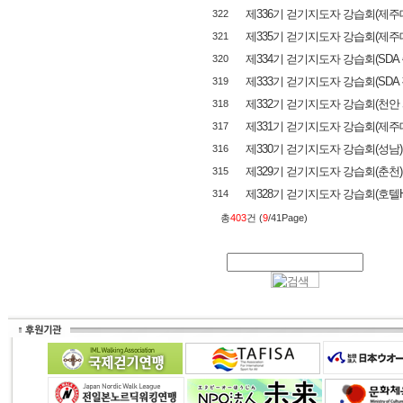
제336기 걷기지도자 강습회(제주대
322
제335기 걷기지도자 강습회(제주대
321
제334기 걷기지도자 강습회(SDA
320
제333기 걷기지도자 강습회(SDA
319
제332기 걷기지도자 강습회(천안
318
제331기 걷기지도자 강습회(제주대
317
제330기 걷기지도자 강습회(성남)
316
제329기 걷기지도자 강습회(춘천)
315
제328기 걷기지도자 강습회(호텔H
314
총
403
건 (
9
/41Page)