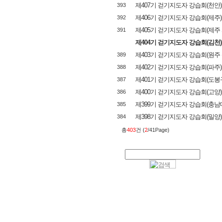
제407기 걷기지도자 강습회(천안)
393
제406기 걷기지도자 강습회(제주)
392
제405기 걷기지도자 강습회(제주 
391
제404기 걷기지도자 강습회(김천)
제403기 걷기지도자 강습회(원주
389
제402기 걷기지도자 강습회(파주)
388
제401기 걷기지도자 강습회(도봉
387
제400기 걷기지도자 강습회(고양)
386
제399기 걷기지도자 강습회(충남
385
제398기 걷기지도자 강습회(밀양)
384
총
403
건 (
2
/41Page)