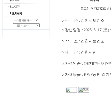
로그인 후 다운로드 받
○ 주
관 : 김천시보건소
○ 강습일정 : 2025. 5. 17.(토) 
○ 장 소 : 김천시보건소
○ 대 상 : 김천시민
○ 자격인증 : (재)대한걷기연
○ 자격등급 : KWF공인 걷기