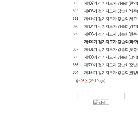
제407기 걷기지도자 강습회(천안)
393
제406기 걷기지도자 강습회(제주)
392
제405기 걷기지도자 강습회(제주 
391
제404기 걷기지도자 강습회(김천)
390
제403기 걷기지도자 강습회(원주
389
제402기 걷기지도자 강습회(파주)
제401기 걷기지도자 강습회(도봉
387
제400기 걷기지도자 강습회(고양)
386
제399기 걷기지도자 강습회(충남
385
제398기 걷기지도자 강습회(밀양)
384
총
403
건 (
2
/41Page)