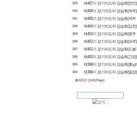
제407기 걷기지도자 강습회(천안)
393
제406기 걷기지도자 강습회(제주)
392
제405기 걷기지도자 강습회(제주 
391
제404기 걷기지도자 강습회(김천)
390
제403기 걷기지도자 강습회(원주
389
제402기 걷기지도자 강습회(파주)
388
제401기 걷기지도자 강습회(도봉
387
제400기 걷기지도자 강습회(고양)
386
제399기 걷기지도자 강습회(충남
385
제398기 걷기지도자 강습회(밀양)
384
총
403
건 (
2
/41Page)