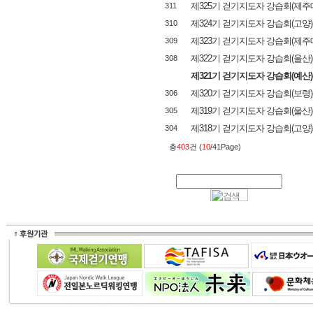
제325기 걷기지도자 강습회(제주
311
제324기 걷기지도자 강습회(고양)
310
제323기 걷기지도자 강습회(제주
309
제322기 걷기지도자 강습회(울산)
308
제321기 걷기지도자 강습회(예산)
제320기 걷기지도자 강습회(보령)
306
제319기 걷기지도자 강습회(울산)
305
제318기 걷기지도자 강습회(고양)
304
총
403
건 (
10
/41Page)