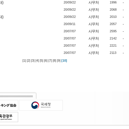
대)
사무처
-
20/09/22
1996
사무처
-
20/09/22
2068
대)
사무처
-
20/09/22
2010
사무처
-
20/09/11
2057
사무처
-
20/07/07
2595
사무처
-
20/07/07
2142
사무처
-
20/07/07
2221
사무처
-
20/07/07
2113
[1]
[2]
[3]
[4]
[5]
[6]
[7]
[8]
[9]
[10]