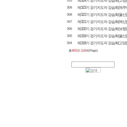
제324기 걷기지도자 강습회(고양)
310
제323기 걷기지도자 강습회(제주
309
제322기 걷기지도자 강습회(울산)
308
제321기 걷기지도자 강습회(예산)
307
제320기 걷기지도자 강습회(보령)
306
제319기 걷기지도자 강습회(울산)
305
제318기 걷기지도자 강습회(고양)
304
총
403
건 (
10
/41Page)