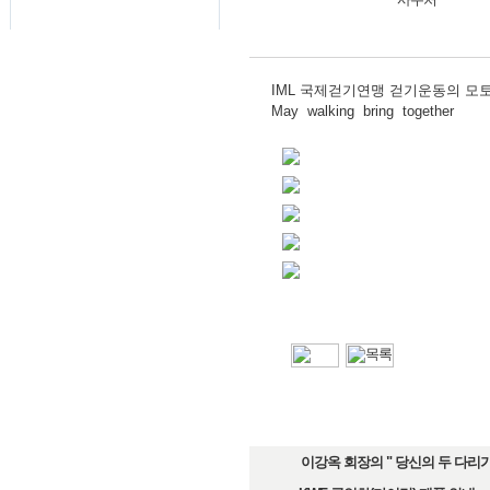
IML 국제걷기연맹 걷기운동의 모토
May walking bring together
이강옥 회장의 " 당신의 두 다리가 