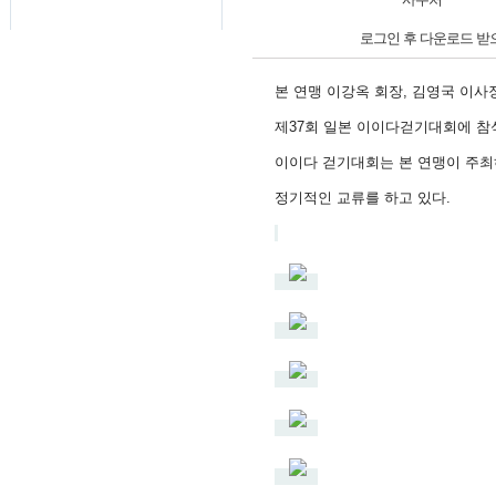
로그인 후 다운로드 받
본 연맹 이강옥 회장, 김영국 이사장
제37회 일본 이이다걷기대회에 참
이이다 걷기대회는 본 연맹이 주최
정기적인 교류를 하고 있다.