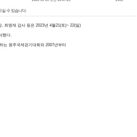
으실 수 있습니다.
, 최명재 감사 등은 2023년
4월21(토)~ 22(일)
석했다.
하는 원주국제걷기대회와 2007년부터