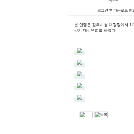
로그인 후 다운로드 받
본 연맹은 김해시청 대강당에서 1
걷기 대강연회를 하였다.