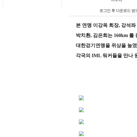
로그인 후 다운로드 받
본 연맹 이강옥 회장, 강석좌
박치환, 김은희는 160km 
대한걷기연맹을 위상을 높였
각국의 IML 워커들을 만나