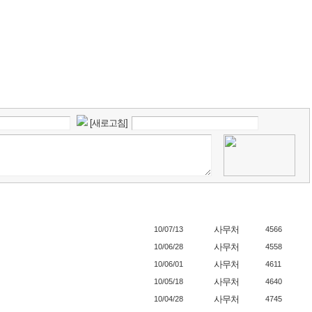
[새로고침]
사무처
10/07/13
4566
사무처
10/06/28
4558
사무처
10/06/01
4611
사무처
10/05/18
4640
사무처
10/04/28
4745