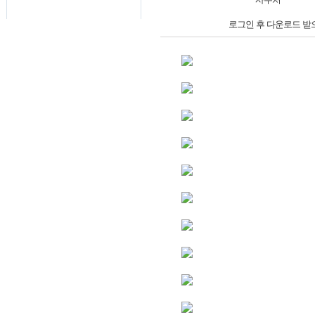
로그인 후 다운로드 받