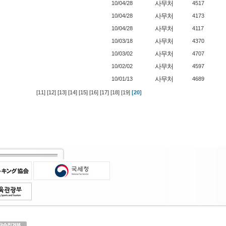
사무처
10/04/28
4517
사무처
10/04/28
4173
사무처
10/04/28
4117
사무처
10/03/18
4370
사무처
10/03/02
4707
사무처
10/02/02
4597
사무처
10/01/13
4689
[11]
[12]
[13]
[14]
[15]
[16]
[17]
[18]
[19]
[20]