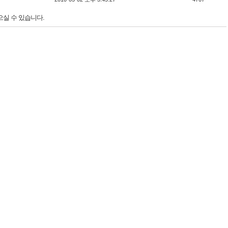
으실 수 있습니다.