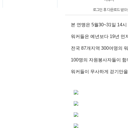
로그인 후 다운로드 받으실
본 연맹은 5월30~31일 1
워커들은 예년보다 19년 먼저
전국 87개지역 300여명의 
100명의 자원봉사자들이 함
워커들이 무사하게 걷기만을 