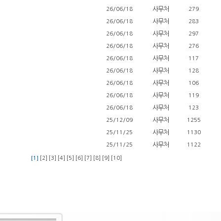
사무처
26/06/18
279
사무처
26/06/18
283
사무처
26/06/18
297
사무처
26/06/18
276
사무처
26/06/18
117
사무처
26/06/18
128
사무처
26/06/18
106
사무처
26/06/18
119
사무처
26/06/18
123
사무처
25/12/09
1255
사무처
25/11/25
1130
사무처
25/11/25
1122
[1]
[2]
[3]
[4]
[5]
[6]
[7]
[8]
[9]
[10]