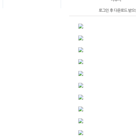
로그인 후 다운로드 받으실