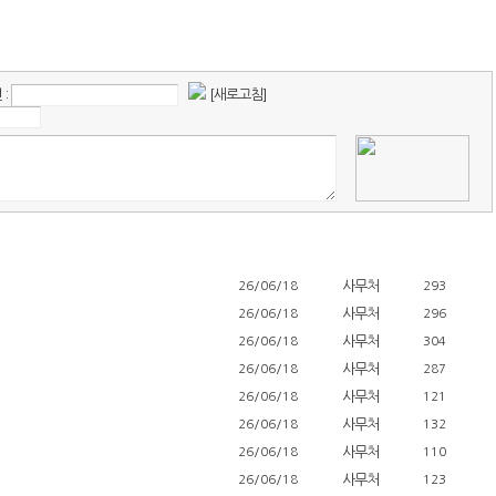
:
[새로고침]
사무처
26/06/18
293
사무처
26/06/18
296
사무처
26/06/18
304
사무처
26/06/18
287
사무처
26/06/18
121
사무처
26/06/18
132
사무처
26/06/18
110
사무처
26/06/18
123