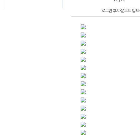
로그인 후 다운로드 받으실