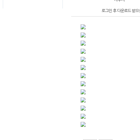
로그인 후 다운로드 받으실